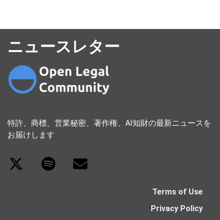
ニュースレター
特許、商標、営業秘密、著作権、AI知財の最新ニュースを
お届けします
Terms of Use
Privacy Policy