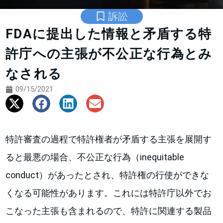
訴訟
FDAに提出した情報と矛盾する特
許庁への主張が不公正な行為とみ
なされる
09/15/2021
特許審査の過程で特許権者が矛盾する主張を展開す
ると最悪の場合、不公正な行為（inequitable
conduct）があったとされ、特許権の行使ができな
くなる可能性があります。これには特許庁以外でお
こなった主張も含まれるので、特許に関連する製品