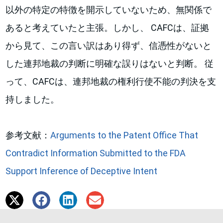
以外の特定の特徴を開示していないため、無関係で
あると考えていたと主張。しかし、 CAFCは、証拠
から見て、この言い訳はあり得ず、信憑性がないと
した連邦地裁の判断に明確な誤りはないと判断。 従
って、CAFCは、連邦地裁の権利行使不能の判決を支
持しました。
参考文献：
Arguments to the Patent Office That
Contradict Information Submitted to the FDA
Support Inference of Deceptive Intent