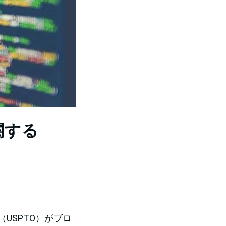
関する
USPTO）がブロ