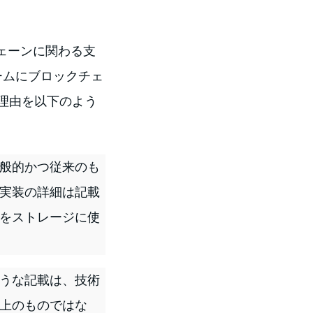
チェーンに関わる支
ームにブロックチェ
理由を以下のよう
般的かつ従来のも
実装の詳細は記載
をストレージに使
うな記載は、技術
上のものではな