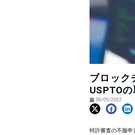
ブロック
USPTO
06/05/2022
特許審査の不服申