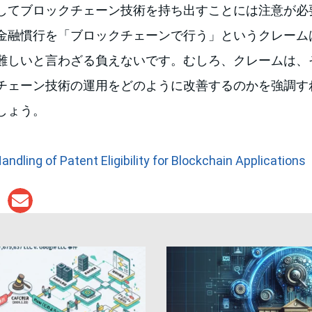
してブロックチェーン技術を持ち出すことには注意が必
金融慣行を「ブロックチェーンで行う」というクレームは
難しいと言わざる負えないです。むしろ、クレームは、
チェーン技術の運用をどのように改善するのかを強調す
しょう。
andling of Patent Eligibility for Blockchain Applications