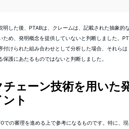
説明した後、PTABは、クレームは、記載された抽象的
いため、発明概念を提供していないと判断しました。PT
序付けられた組み合わせとして分析した場合、それらは
る保護にあたるものではないと判断しました。
クチェーン技術を用いた
イント
PTOでの審理を進める上で参考になるものです。特に、