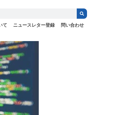
いて
ニュースレター登録
問い合わせ