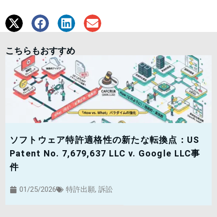
こちらもおすすめ
ソフトウェア特許適格性の新たな転換点：US
Patent No. 7,679,637 LLC v. Google LLC事
件
01/25/2026
特許出願
,
訴訟