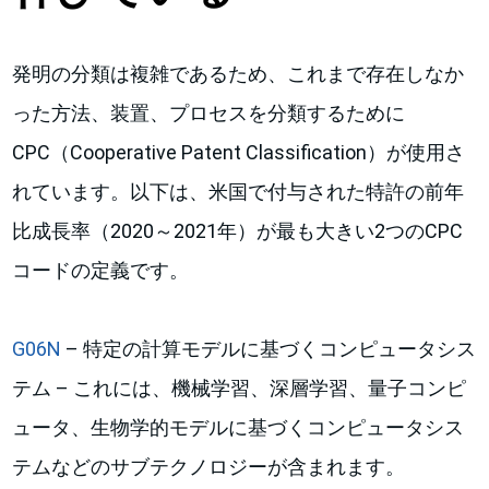
発明の分類は複雑であるため、これまで存在しなか
った方法、装置、プロセスを分類するために
CPC（Cooperative Patent Classification）が使用さ
れています。以下は、米国で付与された特許の前年
比成長率（2020～2021年）が最も大きい2つのCPC
コードの定義です。
G06N
– 特定の計算モデルに基づくコンピュータシス
テム – これには、機械学習、深層学習、量子コンピ
ュータ、生物学的モデルに基づくコンピュータシス
テムなどのサブテクノロジーが含まれます。