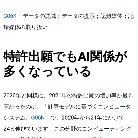
G06K
– データの認識；データの提示；記録媒体；記
録媒体の取り扱い
特許出願でもAI関係が
多くなっている
2020年と同様に、2021年の特許出願の増加率が最も
高かったのは、「計算モデルに基づくコンピュータ
システム、
G06N
」で、2020年から21年にかけて
24％伸びています。この分野のコンピューティング