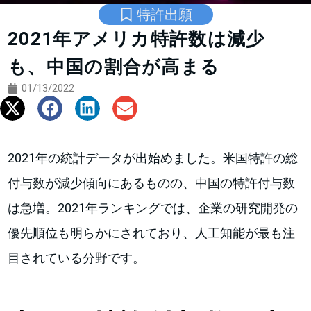
特許出願
2021年アメリカ特許数は減少
も、中国の割合が高まる
01/13/2022
2021年の統計データが出始めました。米国特許の総
付与数が減少傾向にあるものの、中国の特許付与数
は急増。2021年ランキングでは、企業の研究開発の
優先順位も明らかにされており、人工知能が最も注
目されている分野です。