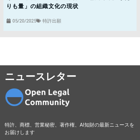
りも量」の組織文化の現状
05/20/2025
特許出願
ニュースレター
特許、商標、営業秘密、著作権、AI知財の最新ニュースを
お届けします