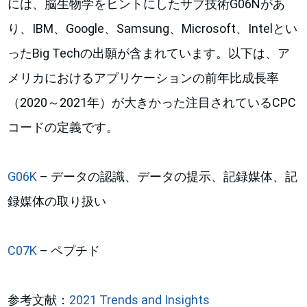
には、脳生物学をヒントにしたサブ技術G06Nがあ
り、IBM、Google、Samsung、Microsoft、Intelとい
ったBig Techの出願が含まれています。以下は、ア
メリカにおけるアプリケーションの前年比成長率
（2020～2021年）が大きかった注目されているCPC
コードの定義です。
G06K
– データの認識、データの提示、記録媒体、記
録媒体の取り扱い
C07K
– ペプチド
参考文献：
2021 Trends and Insights