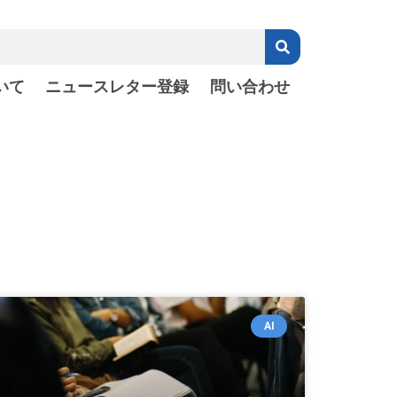
いて
ニュースレター登録
問い合わせ
AI